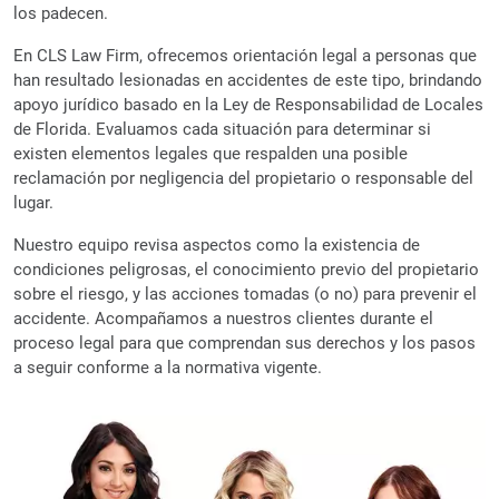
los padecen.
En CLS Law Firm, ofrecemos orientación legal a personas que
han resultado lesionadas en accidentes de este tipo, brindando
apoyo jurídico basado en la Ley de Responsabilidad de Locales
de Florida. Evaluamos cada situación para determinar si
existen elementos legales que respalden una posible
reclamación por negligencia del propietario o responsable del
lugar.
Nuestro equipo revisa aspectos como la existencia de
condiciones peligrosas, el conocimiento previo del propietario
sobre el riesgo, y las acciones tomadas (o no) para prevenir el
accidente. Acompañamos a nuestros clientes durante el
proceso legal para que comprendan sus derechos y los pasos
a seguir conforme a la normativa vigente.