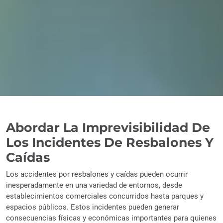
Abordar La Imprevisibilidad De
Los Incidentes De Resbalones Y
Caídas
Los accidentes por resbalones y caídas pueden ocurrir
inesperadamente en una variedad de entornos, desde
establecimientos comerciales concurridos hasta parques y
espacios públicos. Estos incidentes pueden generar
consecuencias físicas y económicas importantes para quienes