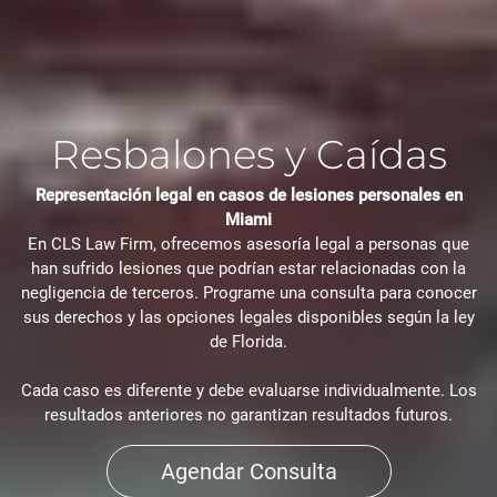
Resbalones y Caídas
Representación legal en casos de lesiones personales en
Miami
En CLS Law Firm, ofrecemos asesoría legal a personas que
han sufrido lesiones que podrían estar relacionadas con la
negligencia de terceros. Programe una consulta para conocer
sus derechos y las opciones legales disponibles según la ley
de Florida.
Cada caso es diferente y debe evaluarse individualmente. Los
resultados anteriores no garantizan resultados futuros.
Agendar Consulta