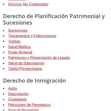
Divorcio No Contestado
Derecho de Planificación Patrimonial y
Sucesiones
Sucesiones
Testamentos y Fideicomisos
Tutelas
Salud Medica
Poder Notarial
Patrimonio y Preservación de Legado
Salud de Subrogación
Tutela Pre-necesaria
Derecho de Inmigración
Asilo
Deportación
Ciudadanía
Peticiones de Parentesco
Visa de Prometido