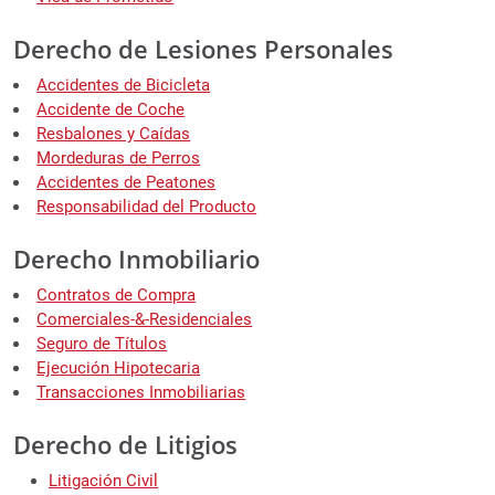
Derecho de Lesiones Personales
Accidentes de Bicicleta
Accidente de Coche
Resbalones y Caídas
Mordeduras de Perros
Accidentes de Peatones
Responsabilidad del Producto
Derecho Inmobiliario
Contratos de Compra
Comerciales-&-Residenciales
Seguro de Títulos
Ejecución Hipotecaria
Transacciones Inmobiliarias
Derecho de Litigios
Litigación Civil