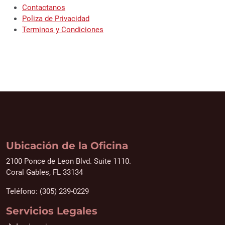
Contactanos
Poliza de Privacidad
Terminos y Condiciones
Ubicación de la Oficina
2100 Ponce de Leon Blvd. Suite 1110.
Coral Gables, FL 33134
Teléfono: (305) 239-0229
Servicios Legales