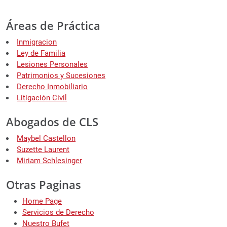
Áreas de Práctica
Inmigracion
Ley de Familia
Lesiones Personales
Patrimonios y Sucesiones
Derecho Inmobiliario
Litigación Civil
Abogados de CLS
Maybel Castellon
Suzette Laurent
Miriam Schlesinger
Otras Paginas
Home Page
Servicios de Derecho
Nuestro Bufet