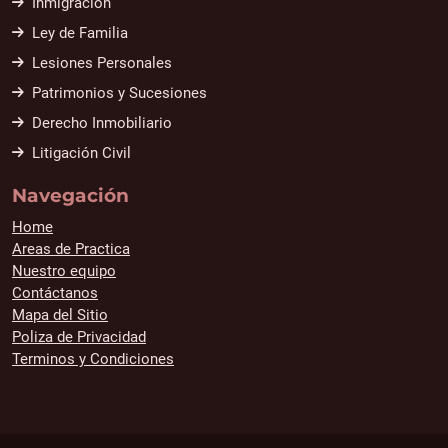
Inmigracion
Ley de Familia
Lesiones Personales
Patrimonios y Sucesiones
Derecho Inmobiliario
Litigación Civil
Navegación
Home
Areas de Practica
Nuestro equipo
Contáctanos
Mapa del Sitio
Poliza de Privacidad
Terminos y Condiciones