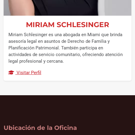
MIRIAM SCHLESINGER
Miriam Schlesinger es una abogada en Miami que brinda
asesoría legal en asuntos de Derecho de Familia y
Planificación Patrimonial. También participa en
actividades de servicio comunitario, ofreciendo atención
legal profesional y cercana.
Visitar Perfil
Ubicación de la Oficina