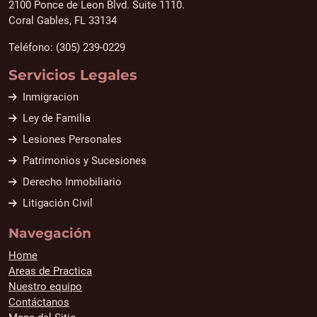
2100 Ponce de Leon Blvd. Suite 1110.
Coral Gables, FL 33134
Teléfono: (305) 239-0229
Servicios Legales
Inmigracion
Ley de Familia
Lesiones Personales
Patrimonios y Sucesiones
Derecho Inmobiliario
Litigación Civil
Navegación
Home
Areas de Practica
Nuestro equipo
Contáctanos