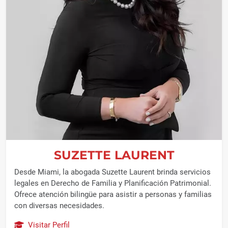
SUZETTE LAURENT
Desde Miami, la abogada Suzette Laurent brinda servicios
legales en Derecho de Familia y Planificación Patrimonial.
Ofrece atención bilingüe para asistir a personas y familias
con diversas necesidades.
Visitar Perfil