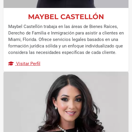
MAYBEL CASTELLÓN
Maybel Castellón trabaja en las áreas de Bienes Raíces,
Derecho de Familia e Inmigración para asistir a clientes en
Miami, Florida. Ofrece servicios legales basados en una
formación jurídica sólida y un enfoque individualizado que
considera las necesidades específicas de cada cliente.
Visitar Perfil